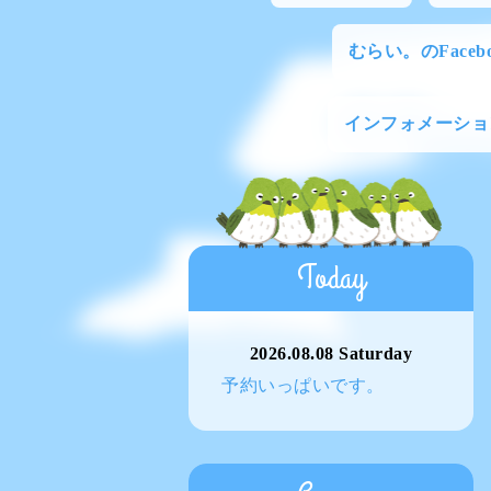
むらい。のFacebo
インフォメーショ
Today
2026.08.08 Saturday
予約いっぱいです。