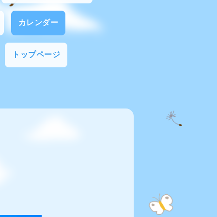
カレンダー
トップページ