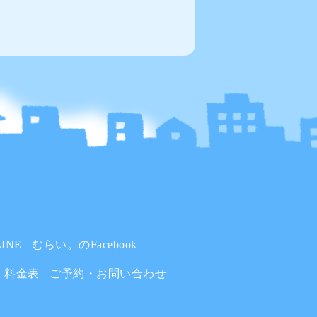
INE
むらい。のFacebook
料金表
ご予約・お問い合わせ