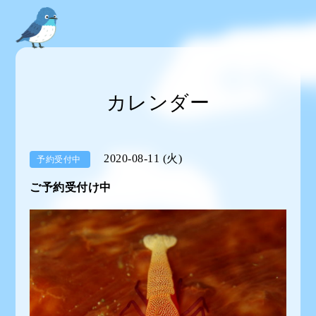
カレンダー
2020-08-11 (火)
予約受付中
ご予約受付け中