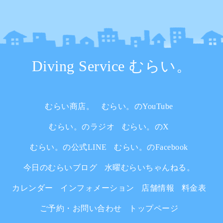
Diving Service むらい。
むらい商店。
むらい。のYouTube
むらい。のラジオ
むらい。のX
むらい。の公式LINE
むらい。のFacebook
今日のむらいブログ
水曜むらいちゃんねる。
カレンダー
インフォメーション
店舗情報
料金表
ご予約・お問い合わせ
トップページ