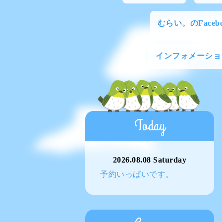
むらい。のFacebo
インフォメーショ
Today
2026.08.08 Saturday
予約いっぱいです。