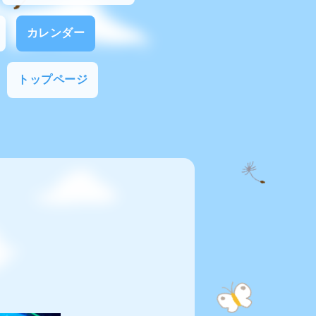
カレンダー
トップページ