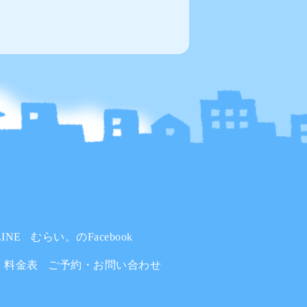
INE
むらい。のFacebook
料金表
ご予約・お問い合わせ