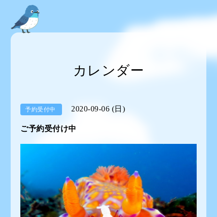
カレンダー
2020-09-06 (日)
予約受付中
ご予約受付け中