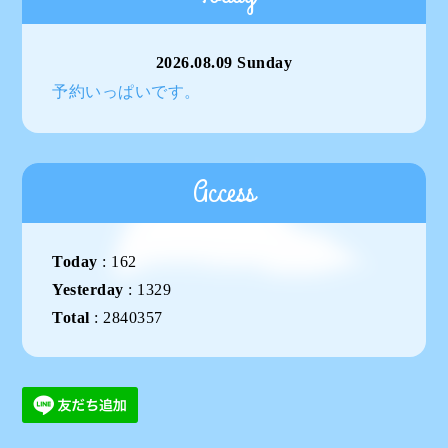
2026.08.09 Sunday
予約いっぱいです。
Access
Today
:
162
Yesterday
:
1329
Total
:
2840357