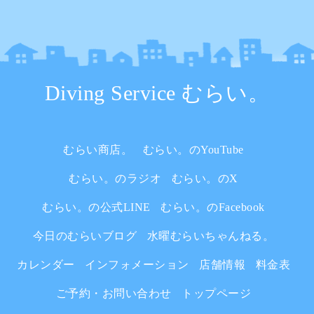
Diving Service むらい。
むらい商店。
むらい。のYouTube
むらい。のラジオ
むらい。のX
むらい。の公式LINE
むらい。のFacebook
今日のむらいブログ
水曜むらいちゃんねる。
カレンダー
インフォメーション
店舗情報
料金表
ご予約・お問い合わせ
トップページ