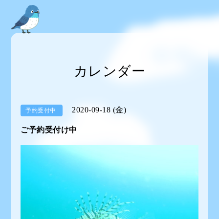
カレンダー
2020-09-18 (金)
予約受付中
ご予約受付け中