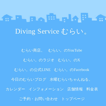
Diving Service むらい。
むらい商店。
むらい。のYouTube
むらい。のラジオ
むらい。のX
むらい。の公式LINE
むらい。のFacebook
今日のむらいブログ
水曜むらいちゃんねる。
カレンダー
インフォメーション
店舗情報
料金表
ご予約・お問い合わせ
トップページ