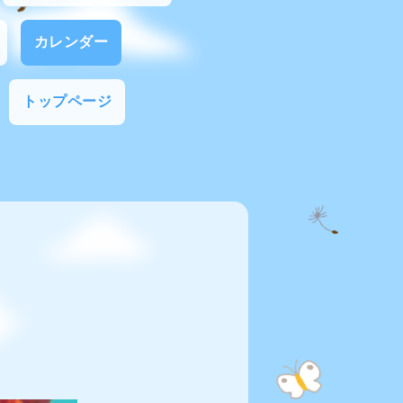
カレンダー
トップページ