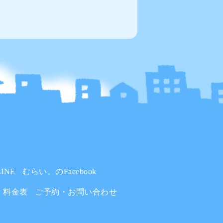
INE
むらい。のFacebook
料金表
ご予約・お問い合わせ