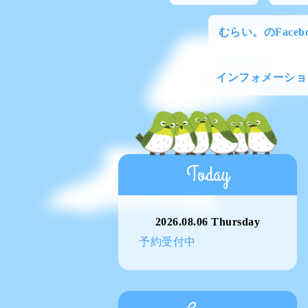
むらい。のFacebo
インフォメーショ
Today
2026.08.06 Thursday
予約受付中