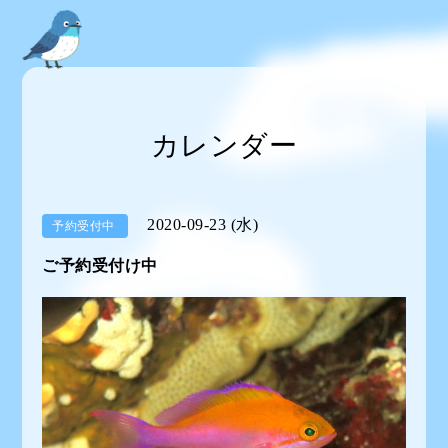
カレンダー
2020-09-23 (水)
予約受付中
ご予約受付け中