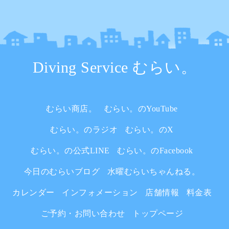
Diving Service むらい。
むらい商店。
むらい。のYouTube
むらい。のラジオ
むらい。のX
むらい。の公式LINE
むらい。のFacebook
今日のむらいブログ
水曜むらいちゃんねる。
カレンダー
インフォメーション
店舗情報
料金表
ご予約・お問い合わせ
トップページ