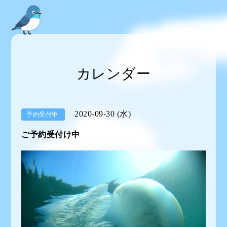
カレンダー
2020-09-30 (水)
予約受付中
ご予約受付け中