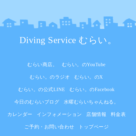
Diving Service むらい。
むらい商店。
むらい。のYouTube
むらい。のラジオ
むらい。のX
むらい。の公式LINE
むらい。のFacebook
今日のむらいブログ
水曜むらいちゃんねる。
カレンダー
インフォメーション
店舗情報
料金表
ご予約・お問い合わせ
トップページ