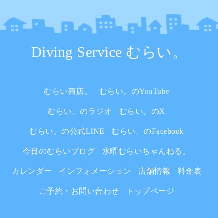
Diving Service むらい。
むらい商店。
むらい。のYouTube
むらい。のラジオ
むらい。のX
むらい。の公式LINE
むらい。のFacebook
今日のむらいブログ
水曜むらいちゃんねる。
カレンダー
インフォメーション
店舗情報
料金表
ご予約・お問い合わせ
トップページ