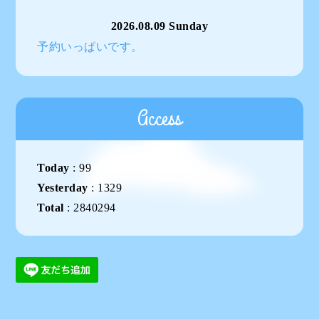
2026.08.09 Sunday
予約いっぱいです。
Access
Today
:
99
Yesterday
:
1329
Total
:
2840294