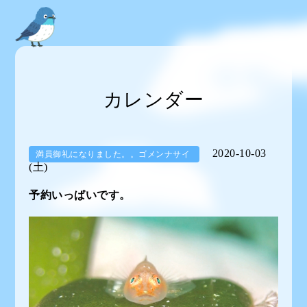
カレンダー
2020-10-03
満員御礼になりました。。ゴメンナサイ
(土)
予約いっぱいです。