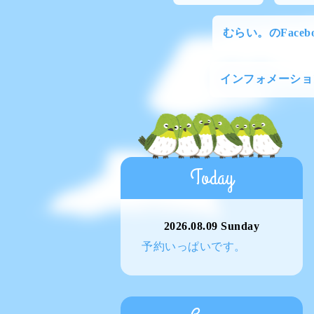
むらい。のFacebo
インフォメーショ
Today
2026.08.09 Sunday
予約いっぱいです。