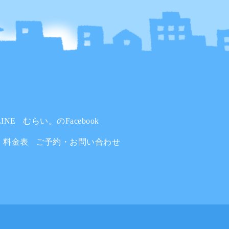
INE
むらい。のFacebook
料金表
ご予約・お問い合わせ