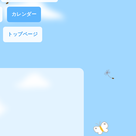
カレンダー
トップページ