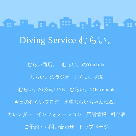
Diving Service むらい。
むらい商店。
むらい。のYouTube
むらい。のラジオ
むらい。のX
むらい。の公式LINE
むらい。のFacebook
今日のむらいブログ
水曜むらいちゃんねる。
カレンダー
インフォメーション
店舗情報
料金表
ご予約・お問い合わせ
トップページ