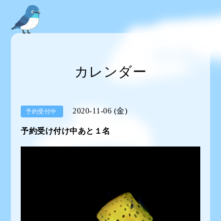
カレンダー
2020-11-06 (金)
予約受付中
予約受け付け中あと１名