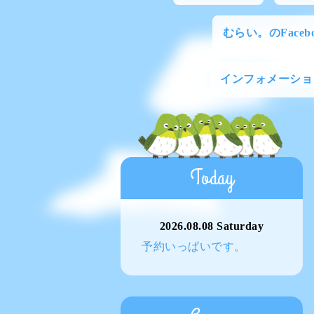
むらい。のFacebo
インフォメーショ
Today
2026.08.08 Saturday
予約いっぱいです。