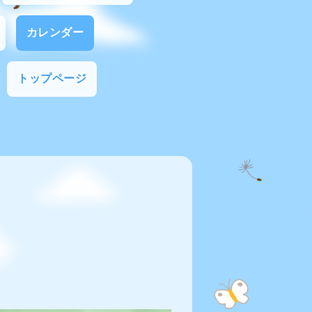
カレンダー
トップページ