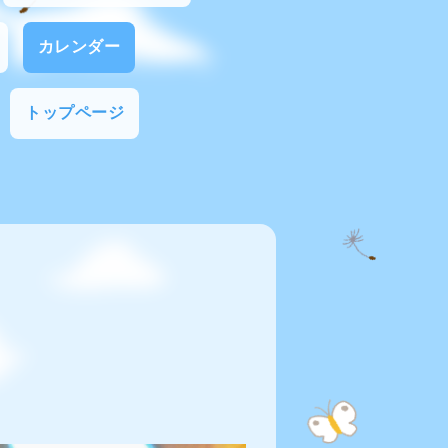
カレンダー
トップページ