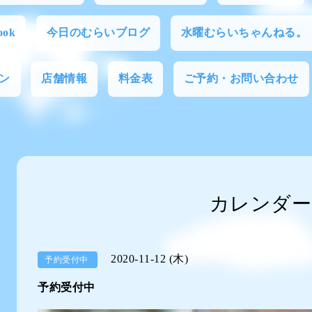
ok
今日のむらいブログ
水曜むらいちゃんねる。
ン
店舗情報
料金表
ご予約・お問い合わせ
カレンダー
2020-11-12 (木)
予約受付中
予約受付中