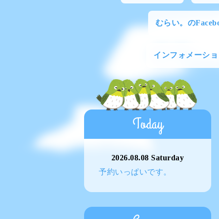
むらい。のFacebo
インフォメーショ
Today
2026.08.08 Saturday
予約いっぱいです。