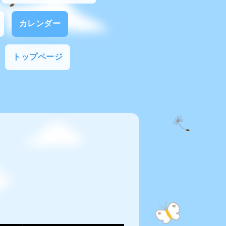
カレンダー
トップページ