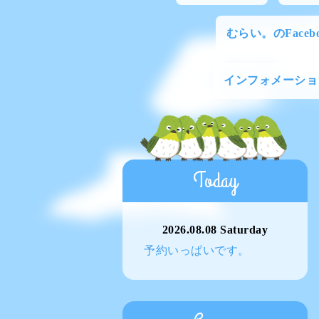
むらい。のFacebo
インフォメーショ
Today
2026.08.08 Saturday
予約いっぱいです。