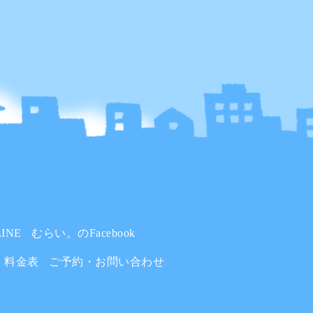
INE
むらい。のFacebook
料金表
ご予約・お問い合わせ