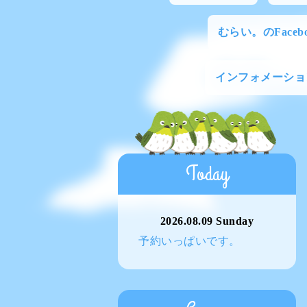
むらい。のFacebo
インフォメーショ
Today
2026.08.09 Sunday
予約いっぱいです。