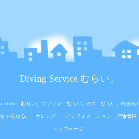
Diving Service むらい。
uTube
むらい。のラジオ
むらい。のX
むらい。の公式L
いちゃんねる。
カレンダー
インフォメーション
店舗情報
トップページ