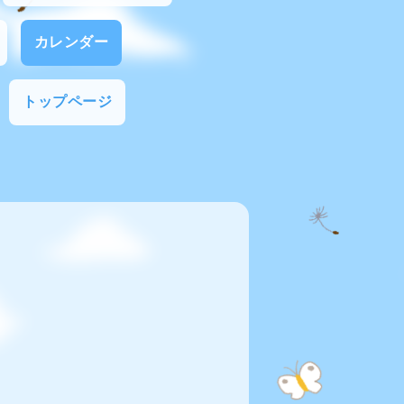
カレンダー
トップページ