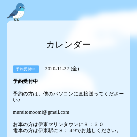
カレンダー
2020-11-27 (金)
予約受付中
予約受付中
予約の方は、僕のパソコンに直接送ってくださー
い♪
muraitomoomi@gmail.com
お車の方は伊東マリンタウンに８：３０
電車の方は伊東駅に８：４9でお越しください。