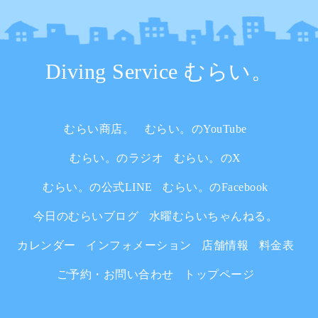
Diving Service むらい。
むらい商店。
むらい。のYouTube
むらい。のラジオ
むらい。のX
むらい。の公式LINE
むらい。のFacebook
今日のむらいブログ
水曜むらいちゃんねる。
カレンダー
インフォメーション
店舗情報
料金表
ご予約・お問い合わせ
トップページ