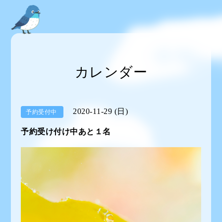
カレンダー
2020-11-29 (日)
予約受付中
予約受け付け中あと１名