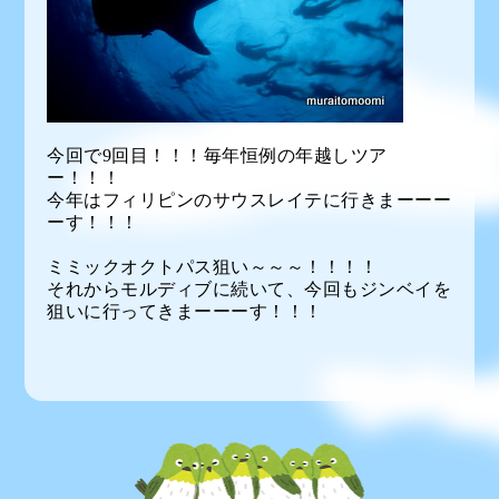
今回で9回目！！！毎年恒例の年越しツア
ー！！！
今年はフィリピンのサウスレイテに行きまーーー
ーす！！！
ミミックオクトパス狙い～～～！！！！
それからモルディブに続いて、今回もジンベイを
狙いに行ってきまーーーす！！！