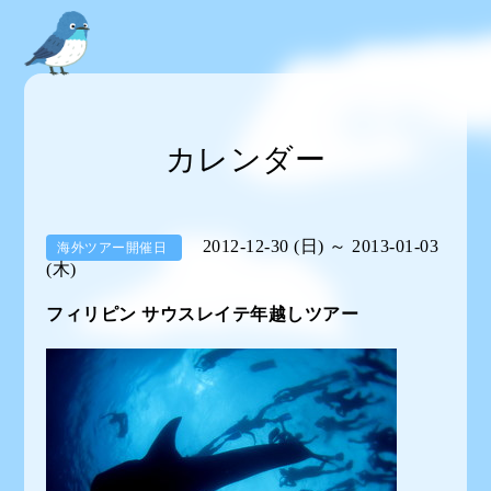
カレンダー
2012-12-30 (日) ～ 2013-01-03
海外ツアー開催日
(木)
フィリピン サウスレイテ年越しツアー