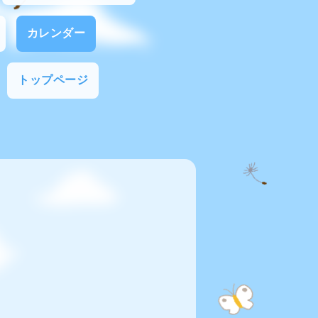
カレンダー
トップページ