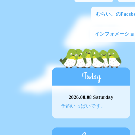
むらい。のFacebo
インフォメーショ
Today
2026.08.08 Saturday
予約いっぱいです。