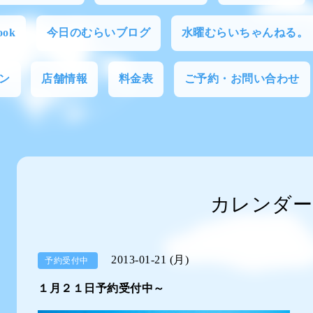
ok
今日のむらいブログ
水曜むらいちゃんねる。
ン
店舗情報
料金表
ご予約・お問い合わせ
カレンダー
2013-01-21 (月)
予約受付中
１月２１日予約受付中～