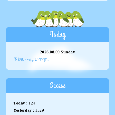
Today
2026.08.09 Sunday
予約いっぱいです。
Access
Today
:
124
Yesterday
:
1329