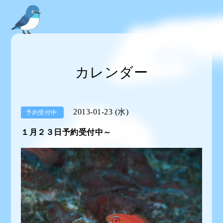
カレンダー
2013-01-23 (水)
予約受付中
１月２３日予約受付中～