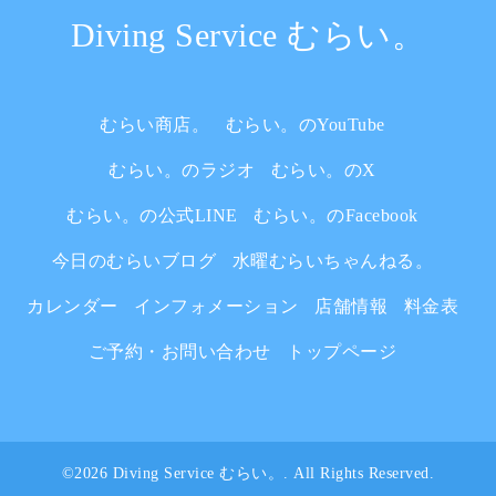
Diving Service むらい。
むらい商店。
むらい。のYouTube
むらい。のラジオ
むらい。のX
むらい。の公式LINE
むらい。のFacebook
今日のむらいブログ
水曜むらいちゃんねる。
カレンダー
インフォメーション
店舗情報
料金表
ご予約・お問い合わせ
トップページ
©2026
Diving Service むらい。
. All Rights Reserved.