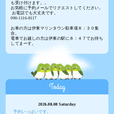
も受け付けます。。
お気軽に予約メールでリクエストしてください。
お電話でも大丈夫です。
090-1116-8117
お車の方は伊東マリンタウン駐車場８：３０集
合。
電車でお越しの方は伊東の駅に８：４７でお待ち
してまーす。
Today
2026.08.08 Saturday
予約いっぱいです。