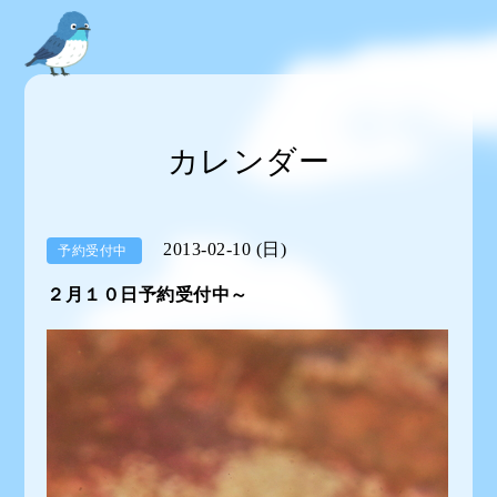
カレンダー
2013-02-10 (日)
予約受付中
２月１０日予約受付中～