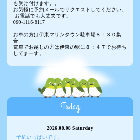
も受け付けます。。
お気軽に予約メールでリクエストしてください。
お電話でも大丈夫です。
090-1116-8117
お車の方は伊東マリンタウン駐車場８：３０集
合。
電車でお越しの方は伊東の駅に８：４７でお待ち
してまーす。
Today
2026.08.08 Saturday
予約いっぱいです。