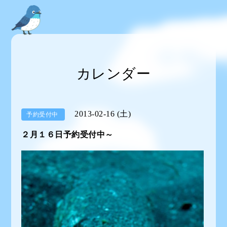
カレンダー
2013-02-16 (土)
予約受付中
２月１６日予約受付中～