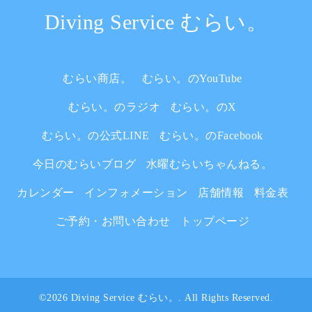
Diving Service むらい。
むらい商店。
むらい。のYouTube
むらい。のラジオ
むらい。のX
むらい。の公式LINE
むらい。のFacebook
今日のむらいブログ
水曜むらいちゃんねる。
カレンダー
インフォメーション
店舗情報
料金表
ご予約・お問い合わせ
トップページ
©2026
Diving Service むらい。
. All Rights Reserved.