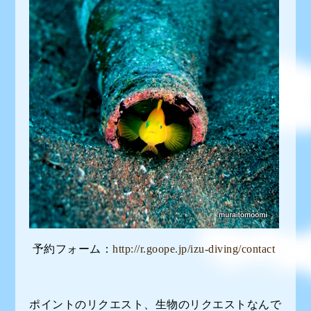
予約フォーム：
http://r.goope.jp/izu-diving/contact
ポイントのリクエスト、生物のリクエストなんで