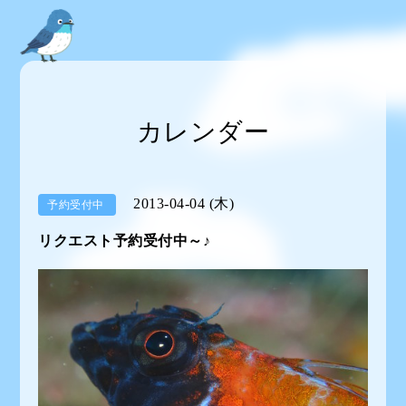
カレンダー
2013-04-04 (木)
予約受付中
リクエスト予約受付中～♪