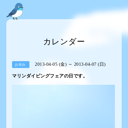
カレンダー
2013-04-05 (金) ～ 2013-04-07 (日)
お休み
マリンダイビングフェアの日です。