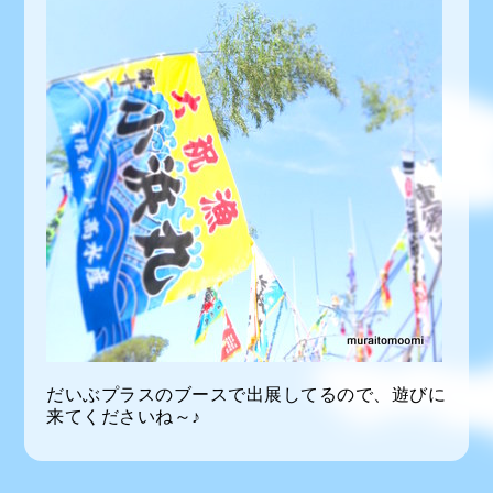
だいぶプラスのブースで出展してるので、遊びに
来てくださいね～♪