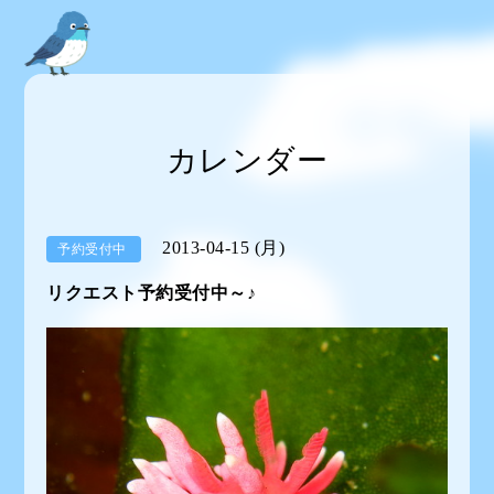
カレンダー
2013-04-15 (月)
予約受付中
リクエスト予約受付中～♪