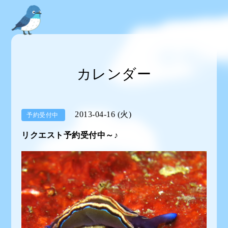
カレンダー
2013-04-16 (火)
予約受付中
リクエスト予約受付中～♪