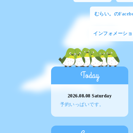
むらい。のFacebo
インフォメーショ
Today
2026.08.08 Saturday
予約いっぱいです。