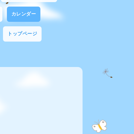
カレンダー
トップページ