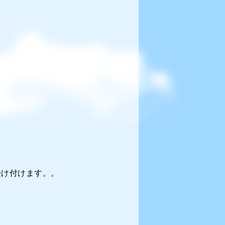
受け付けます。。