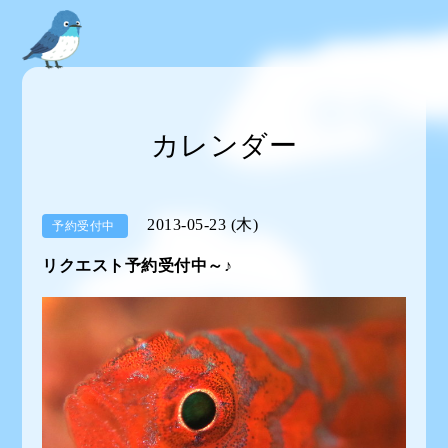
カレンダー
2013-05-23 (木)
予約受付中
リクエスト予約受付中～♪