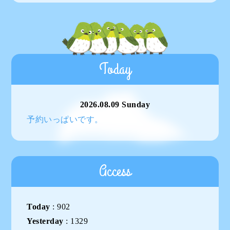
Today
2026.08.09 Sunday
予約いっぱいです。
Access
Today
:
902
Yesterday
:
1329