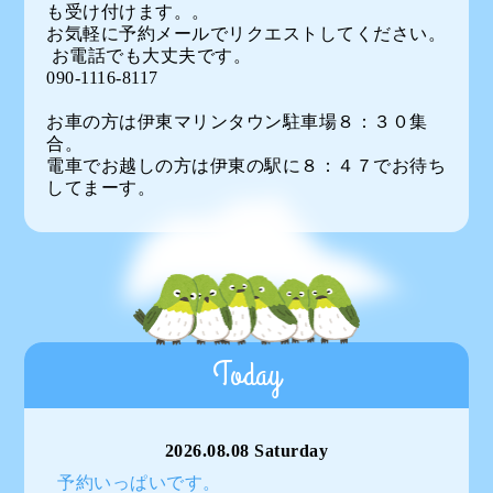
も受け付けます。。
お気軽に予約メールでリクエストしてください。
お電話でも大丈夫です。
090-1116-8117
お車の方は伊東マリンタウン駐車場８：３０集
合。
電車でお越しの方は伊東の駅に８：４７でお待ち
してまーす。
Today
2026.08.08 Saturday
予約いっぱいです。