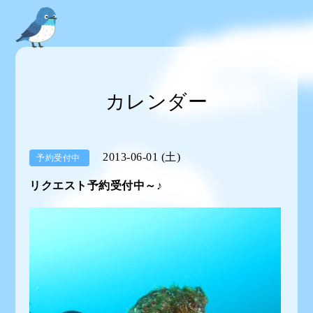
カレンダー
2013-06-01 (土)
予約受付中
リクエスト予約受付中～♪