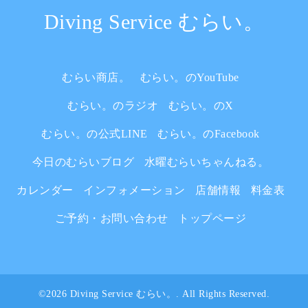
Diving Service むらい。
むらい商店。
むらい。のYouTube
むらい。のラジオ
むらい。のX
むらい。の公式LINE
むらい。のFacebook
今日のむらいブログ
水曜むらいちゃんねる。
カレンダー
インフォメーション
店舗情報
料金表
ご予約・お問い合わせ
トップページ
©2026
Diving Service むらい。
. All Rights Reserved.