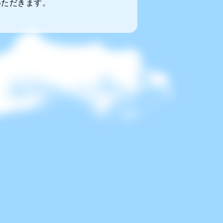
いただきます。