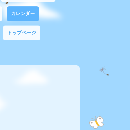
カレンダー
トップページ