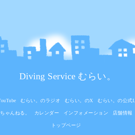
Diving Service むらい。
uTube
むらい。のラジオ
むらい。のX
むらい。の公式L
いちゃんねる。
カレンダー
インフォメーション
店舗情報
トップページ