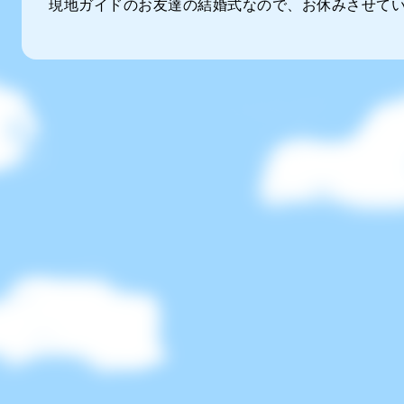
現地ガイドのお友達の結婚式なので、お休みさせて