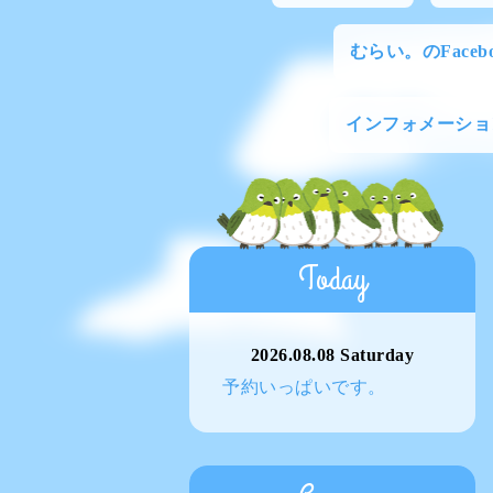
むらい。のFacebo
インフォメーショ
Today
2026.08.08 Saturday
予約いっぱいです。