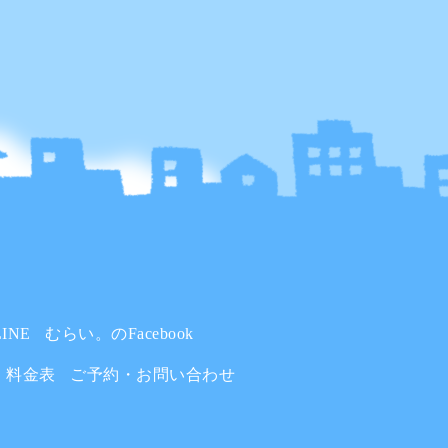
INE
むらい。のFacebook
料金表
ご予約・お問い合わせ