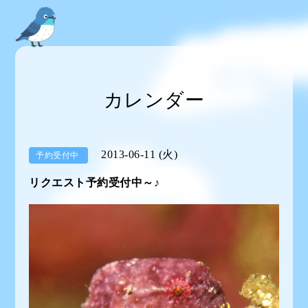
カレンダー
2013-06-11 (火)
予約受付中
リクエスト予約受付中～♪