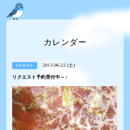
カレンダー
2013-06-22 (土)
予約受付中
リクエスト予約受付中～♪