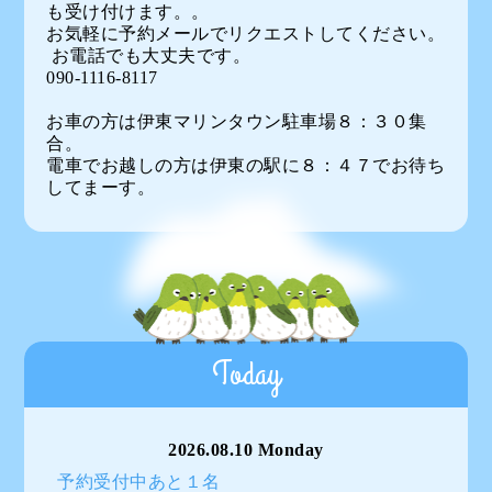
も受け付けます。。
お気軽に予約メールでリクエストしてください。
お電話でも大丈夫です。
090-1116-8117
お車の方は伊東マリンタウン駐車場８：３０集
合。
電車でお越しの方は伊東の駅に８：４７でお待ち
してまーす。
Today
2026.08.10 Monday
予約受付中あと１名