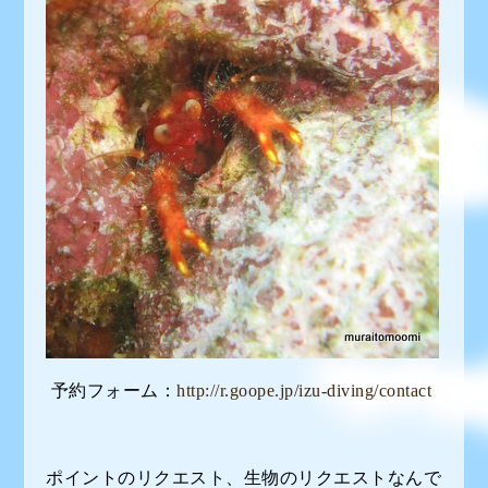
予約フォーム：
http://r.goope.jp/izu-diving/contact
ポイントのリクエスト、生物のリクエストなんで