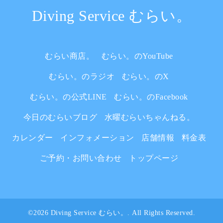
Diving Service むらい。
むらい商店。
むらい。のYouTube
むらい。のラジオ
むらい。のX
むらい。の公式LINE
むらい。のFacebook
今日のむらいブログ
水曜むらいちゃんねる。
カレンダー
インフォメーション
店舗情報
料金表
ご予約・お問い合わせ
トップページ
©2026
Diving Service むらい。
. All Rights Reserved.