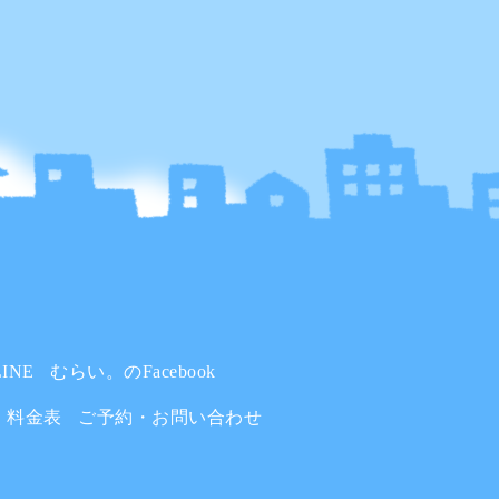
INE
むらい。のFacebook
料金表
ご予約・お問い合わせ