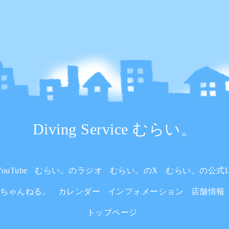
Diving Service むらい。
uTube
むらい。のラジオ
むらい。のX
むらい。の公式L
いちゃんねる。
カレンダー
インフォメーション
店舗情報
トップページ