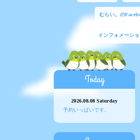
むらい。のFacebo
インフォメーショ
Today
2026.08.08 Saturday
予約いっぱいです。