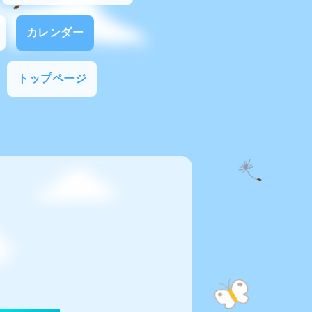
カレンダー
トップページ