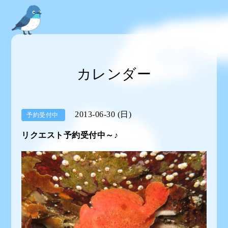
カレンダー
2013-06-30 (日)
予約受付中
リクエスト予約受付中～♪