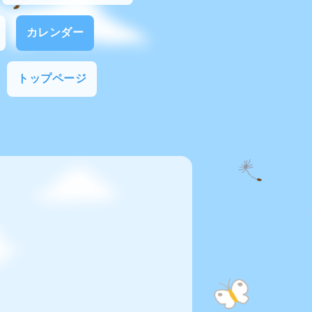
カレンダー
トップページ