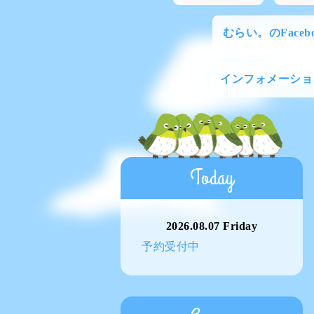
むらい。のFacebo
インフォメーショ
Today
2026.08.07 Friday
予約受付中