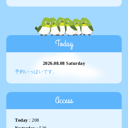
Today
2026.08.08 Saturday
予約いっぱいです。
Access
Today
:
208