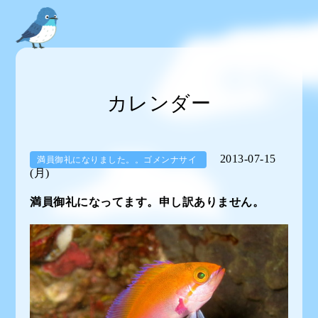
カレンダー
2013-07-15
満員御礼になりました。。ゴメンナサイ
(月)
満員御礼になってます。申し訳ありません。