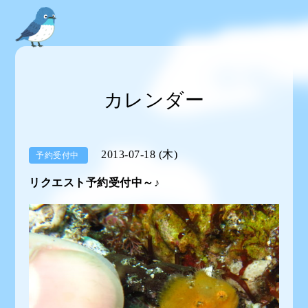
カレンダー
2013-07-18 (木)
予約受付中
リクエスト予約受付中～♪