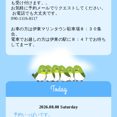
も受け付けます。。
お気軽に予約メールでリクエストしてください。
お電話でも大丈夫です。
090-1116-8117
お車の方は伊東マリンタウン駐車場８：３０集
合。
電車でお越しの方は伊東の駅に８：４７でお待ち
してまーす。
Today
2026.08.08 Saturday
予約いっぱいです。