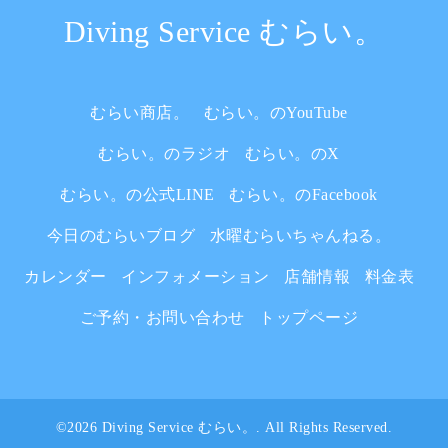
Diving Service むらい。
むらい商店。
むらい。のYouTube
むらい。のラジオ
むらい。のX
むらい。の公式LINE
むらい。のFacebook
今日のむらいブログ
水曜むらいちゃんねる。
カレンダー
インフォメーション
店舗情報
料金表
ご予約・お問い合わせ
トップページ
©2026
Diving Service むらい。
. All Rights Reserved.