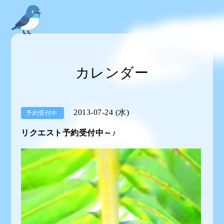
カレンダー
2013-07-24 (水)
予約受付中
リクエスト予約受付中～♪