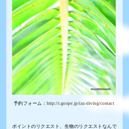
予約フォーム：
http://r.goope.jp/izu-diving/contact
ポイントのリクエスト、生物のリクエストなんで