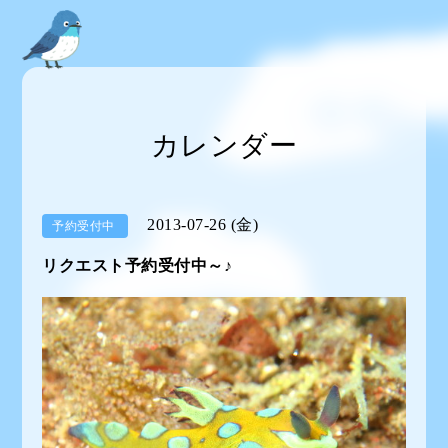
カレンダー
2013-07-26 (金)
予約受付中
リクエスト予約受付中～♪