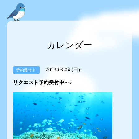
カレンダー
2013-08-04 (日)
予約受付中
リクエスト予約受付中～♪