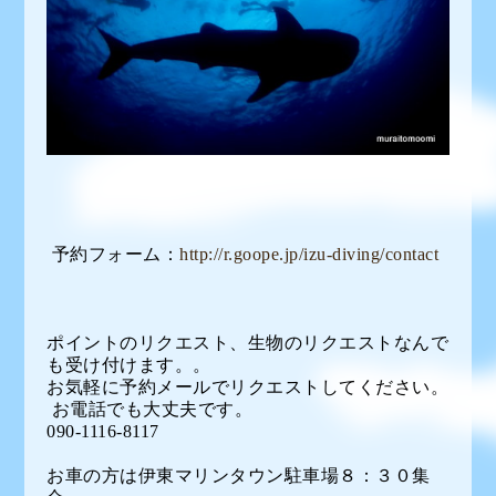
予約フォーム：
http://r.goope.jp/izu-diving/contact
ポイントのリクエスト、生物のリクエストなんで
も受け付けます。。
お気軽に予約メールでリクエストしてください。
お電話でも大丈夫です。
090-1116-8117
お車の方は伊東マリンタウン駐車場８：３０集