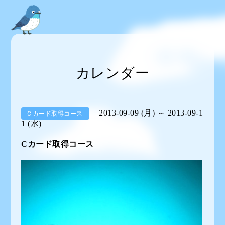
カレンダー
2013-09-09 (月) ～ 2013-09-1
Ｃカード取得コース
1 (水)
Cカード取得コース