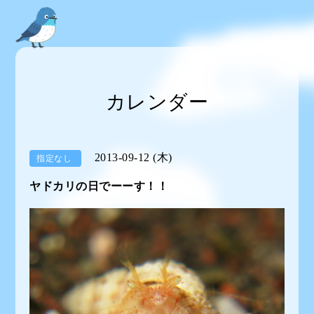
カレンダー
2013-09-12 (木)
指定なし
ヤドカリの日でーーす！！