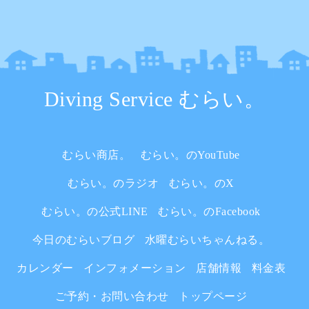
Diving Service むらい。
むらい商店。
むらい。のYouTube
むらい。のラジオ
むらい。のX
むらい。の公式LINE
むらい。のFacebook
今日のむらいブログ
水曜むらいちゃんねる。
カレンダー
インフォメーション
店舗情報
料金表
ご予約・お問い合わせ
トップページ