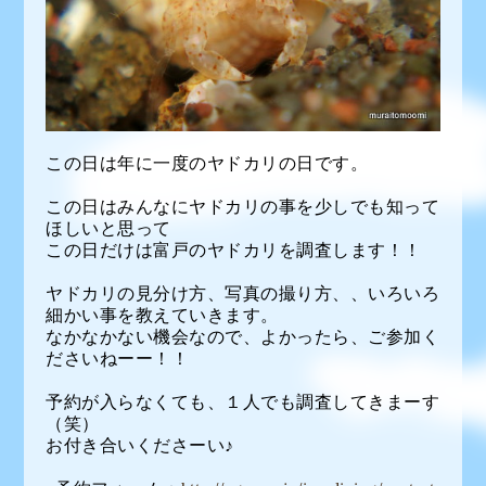
この日は年に一度のヤドカリの日です。
この日はみんなにヤドカリの事を少しでも知って
ほしいと思って
この日だけは富戸のヤドカリを調査します！！
ヤドカリの見分け方、写真の撮り方、、いろいろ
細かい事を教えていきます。
なかなかない機会なので、よかったら、ご参加く
ださいねーー！！
予約が入らなくても、１人でも調査してきまーす
（笑）
お付き合いくださーい♪