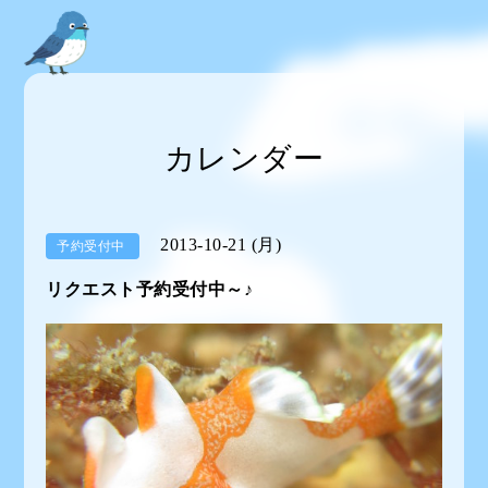
カレンダー
2013-10-21 (月)
予約受付中
リクエスト予約受付中～♪