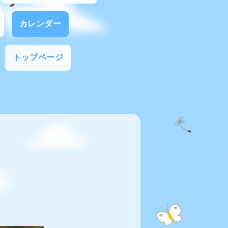
カレンダー
トップページ