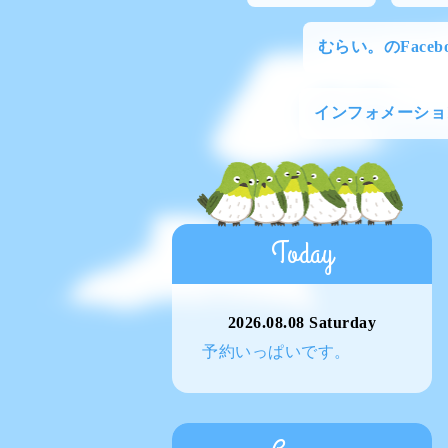
むらい。のFacebo
インフォメーショ
Today
2026.08.08 Saturday
予約いっぱいです。