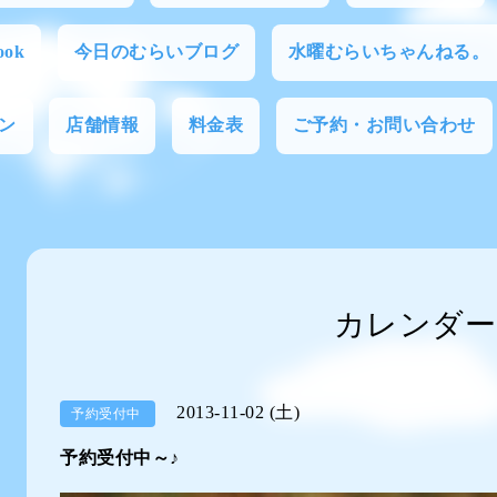
ok
今日のむらいブログ
水曜むらいちゃんねる。
ン
店舗情報
料金表
ご予約・お問い合わせ
カレンダー
2013-11-02 (土)
予約受付中
予約受付中～♪