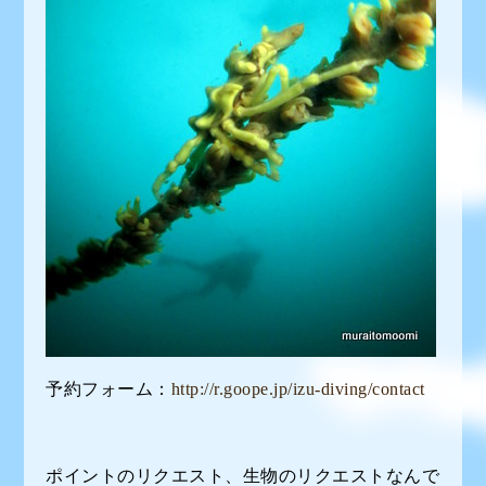
予約フォーム：
http://r.goope.jp/izu-diving/contact
ポイントのリクエスト、生物のリクエストなんで