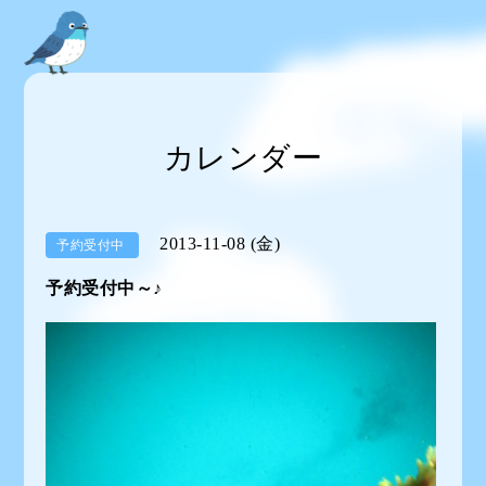
カレンダー
2013-11-08 (金)
予約受付中
予約受付中～♪