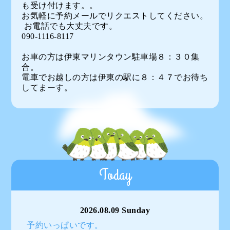
も受け付けます。。
お気軽に予約メールでリクエストしてください。
お電話でも大丈夫です。
090-1116-8117
お車の方は伊東マリンタウン駐車場８：３０集
合。
電車でお越しの方は伊東の駅に８：４７でお待ち
してまーす。
Today
2026.08.09 Sunday
予約いっぱいです。