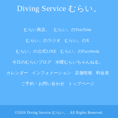
Diving Service むらい。
むらい商店。
むらい。のYouTube
むらい。のラジオ
むらい。のX
むらい。の公式LINE
むらい。のFacebook
今日のむらいブログ
水曜むらいちゃんねる。
カレンダー
インフォメーション
店舗情報
料金表
ご予約・お問い合わせ
トップページ
©2026
Diving Service むらい。
. All Rights Reserved.