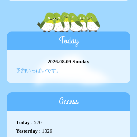
Today
2026.08.09 Sunday
予約いっぱいです。
Access
Today
:
570
Yesterday
:
1329