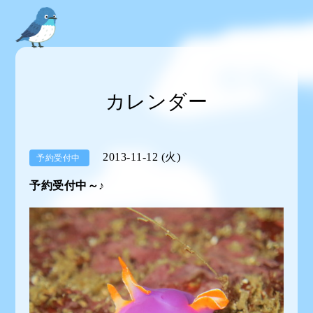
カレンダー
2013-11-12 (火)
予約受付中
予約受付中～♪