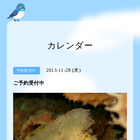
カレンダー
2013-11-28 (木)
予約受付中
ご予約受付中