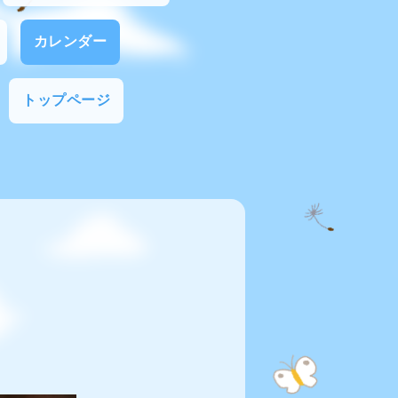
カレンダー
トップページ