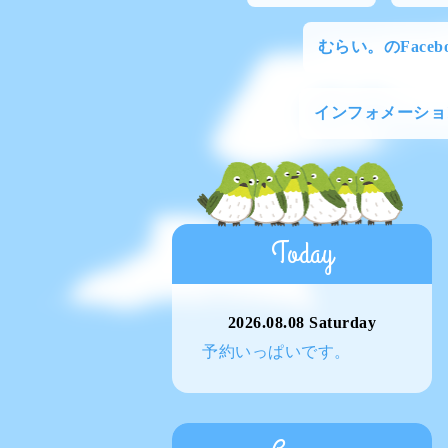
むらい。のFacebo
インフォメーショ
Today
2026.08.08 Saturday
予約いっぱいです。