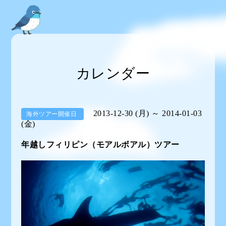
カレンダー
2013-12-30 (月) ～ 2014-01-03
海外ツアー開催日
(金)
年越しフィリピン（モアルボアル）ツアー