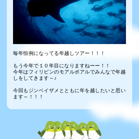
毎年恒例になってる年越しツアー！！！
もう今年で１０年目になりますねーー！！
今年はフィリピンのモアルボアルでみんなで年越
しをしてきます～♪
今回もジンベイザメとともに年を越したいと思い
ます～！！！